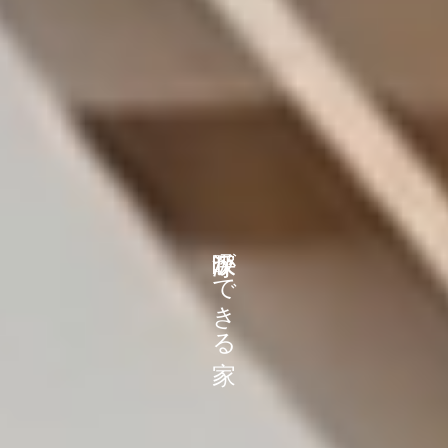
深呼吸ができる家