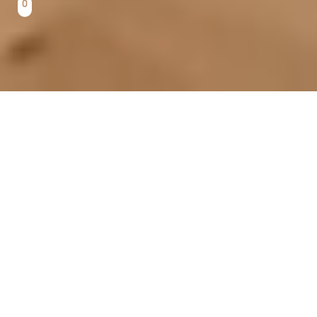
イベント
資料請求
お問合せ
電話