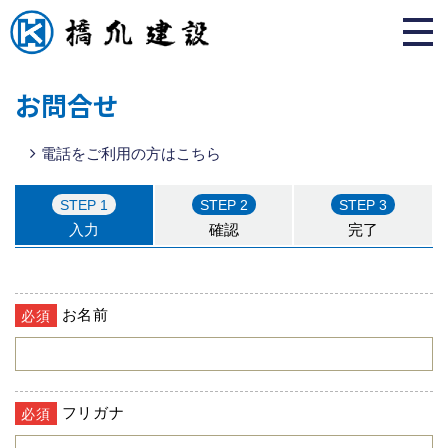
お問合せ
電話をご利用の方はこちら