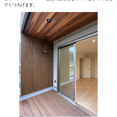
でくつろげます。