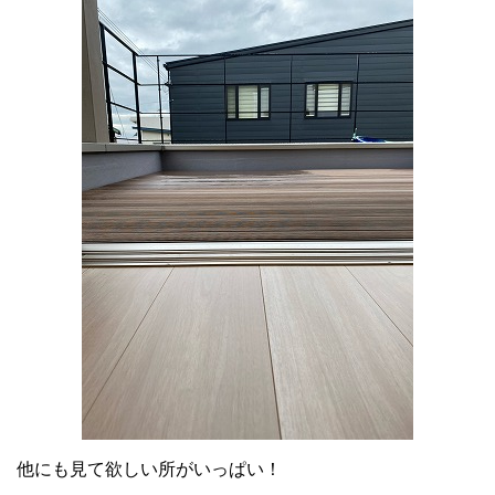
他にも見て欲しい所がいっぱい！