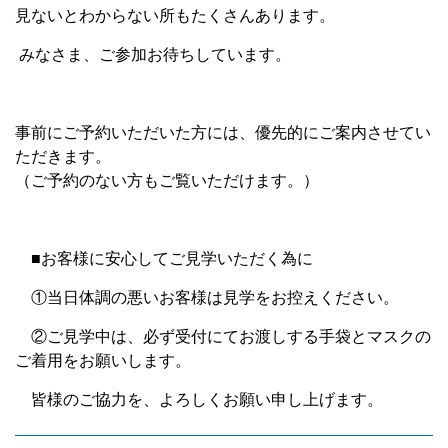
見ないとわからない所もたくさんあります。
みなさま、ご参加お待ちしています。
事前にご予約いただいた方には、優先的にご案内させてい
ただきます。
（ご予約のない方もご覧いただけます。）
■お客様に安心してご見学いただく為に
①当日体調の悪いお客様は見学をお控えください。
②ご見学中は、必ず受付にてお渡しする手袋とマスクの
ご着用をお願いします。
皆様のご協力を、よろしくお願い申し上げます。