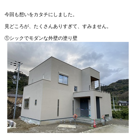
今回も想いをカタチにしました。
見どころが、たくさんありすぎて、すみません。
①シックでモダンな外壁の塗り壁