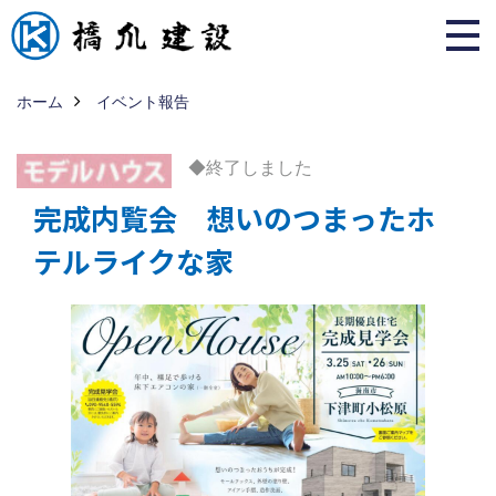
ホーム
イベント報告
◆終了しました
完成内覧会 想いのつまったホ
テルライクな家