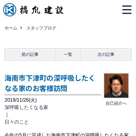
ホーム
スタッフブログ
前の記事
一覧
次の記事
海南市下津町の深呼吸したく
なる家のお客様訪問
2019/11/26(火)
自己紹介へ
深呼吸したくなる家
｜
日々のこと
今年の5月に完成した海南市下津町の深呼吸したくなる家