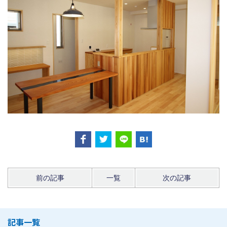
前の記事
一覧
次の記事
記事一覧